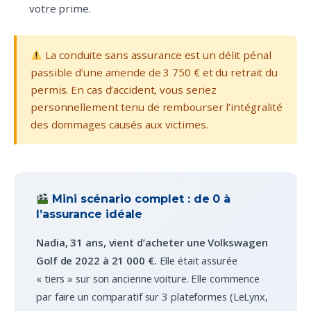
votre prime.
La conduite sans assurance est un délit pénal
passible d’une amende de 3 750 € et du retrait du
permis. En cas d’accident, vous seriez
personnellement tenu de rembourser l’intégralité
des dommages causés aux victimes.
Mini scénario complet : de 0 à
l’assurance idéale
Nadia, 31 ans, vient d’acheter une Volkswagen
Golf de 2022 à 21 000 €.
Elle était assurée
« tiers » sur son ancienne voiture. Elle commence
par faire un comparatif sur 3 plateformes (LeLynx,