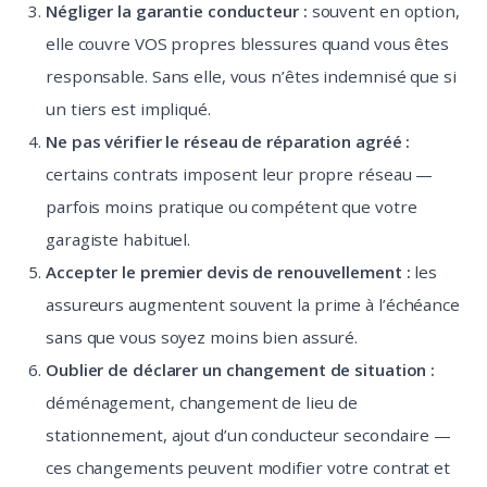
Négliger la garantie conducteur :
souvent en option,
elle couvre VOS propres blessures quand vous êtes
responsable. Sans elle, vous n’êtes indemnisé que si
un tiers est impliqué.
Ne pas vérifier le réseau de réparation agréé :
certains contrats imposent leur propre réseau —
parfois moins pratique ou compétent que votre
garagiste habituel.
Accepter le premier devis de renouvellement :
les
assureurs augmentent souvent la prime à l’échéance
sans que vous soyez moins bien assuré.
Oublier de déclarer un changement de situation :
déménagement, changement de lieu de
stationnement, ajout d’un conducteur secondaire —
ces changements peuvent modifier votre contrat et