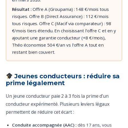
Résultat :
Offre A (Groupama) : 148 €/mois tous
risques. Offre B (Direct Assurance) : 112 €/mois
tous risques. Offre C (Macif via comparateur) : 98
€/mois tiers étendu. En choisissant l’offre C et en y
ajoutant une garantie conducteur (+8 €/mois),
Théo économise 504 €/an vs l’offre A tout en
restant bien couvert.
Jeunes conducteurs : réduire sa
prime légalement
Un jeune conducteur paie 2 à 3 fois la prime d’un
conducteur expérimenté. Plusieurs leviers légaux
permettent de réduire cet écart :
Conduite accompagnée (AAC) :
dès 17 ans, vous