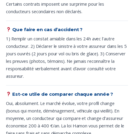
Certains contrats imposent une surprime pour les
conducteurs secondaires non déclarés.
Que faire en cas d’accident ?
1) Remplir un constat amiable dans les 24h avec l’autre
conducteur. 2) Déclarer le sinistre à votre assureur dans les 5
jours ouvrés (2 jours pour vol ou bris de glace). 3) Conserver
les preuves (photos, témoins). Ne jamais reconnaître la
responsabilité verbalement avant d’avoir consulté votre
assureur.
Est-ce utile de comparer chaque année ?
Oui, absolument. Le marché évolue, votre profil change
(bonus qui monte, déménagement, véhicule qui vieillit). En
moyenne, un conducteur qui compare et change d’assureur
économise 200 à 400 €/an. La loi Hamon vous permet de le
faire sans frais et sans démarche complexe.