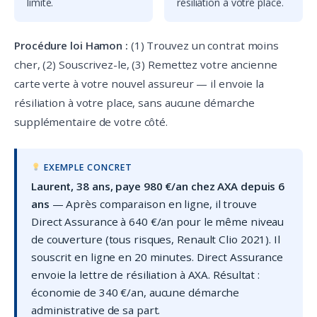
limite.
résiliation à votre place.
Procédure loi Hamon :
(1) Trouvez un contrat moins
cher, (2) Souscrivez-le, (3) Remettez votre ancienne
carte verte à votre nouvel assureur — il envoie la
résiliation à votre place, sans aucune démarche
supplémentaire de votre côté.
EXEMPLE CONCRET
Laurent, 38 ans, paye 980 €/an chez AXA depuis 6
ans
— Après comparaison en ligne, il trouve
Direct Assurance à 640 €/an pour le même niveau
de couverture (tous risques, Renault Clio 2021). Il
souscrit en ligne en 20 minutes. Direct Assurance
envoie la lettre de résiliation à AXA. Résultat :
économie de 340 €/an, aucune démarche
administrative de sa part.