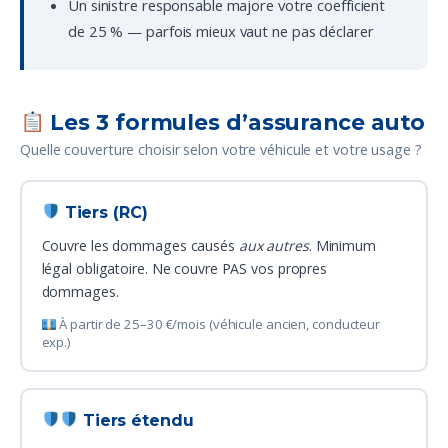
Un sinistre responsable majore votre coefficient
de 25 % — parfois mieux vaut ne pas déclarer
Les 3 formules d’assurance auto
Quelle couverture choisir selon votre véhicule et votre usage ?
Tiers (RC)
Couvre les dommages causés
aux autres
. Minimum
légal obligatoire. Ne couvre PAS vos propres
dommages.
À partir de 25–30 €/mois (véhicule ancien, conducteur
exp.)
Tiers étendu