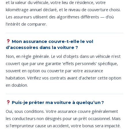
et la valeur du véhicule, votre lieu de résidence, votre
kilométrage annuel déclaré, et le niveau de couverture choisi.
Les assureurs utilisent des algorithmes différents — d’où
l’intérêt de comparer.
Mon assurance couvre-t-elle le vol
d’accessoires dans la voiture ?
Non, en règle générale. Le vol d’objets dans un véhicule n’est
couvert que par une garantie ‘effets personnels’ spécifique,
souvent en option ou couverte par votre assurance
habitation. Vérifiez vos contrats avant d’acheter cette option
en doublon.
Puis-je prêter ma voiture à quelqu’un ?
Oui, sous conditions. Votre assurance couvre généralement
les conducteurs non désignés pour un prêt occasionnel. Mais
si l’emprunteur cause un accident, votre bonus sera impacté.