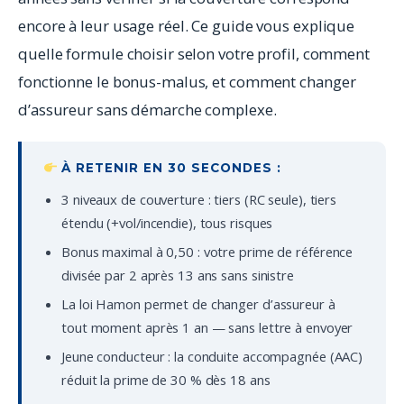
encore à leur usage réel. Ce guide vous explique
quelle formule choisir selon votre profil, comment
fonctionne le bonus-malus, et comment changer
d’assureur sans démarche complexe.
À RETENIR EN 30 SECONDES :
3 niveaux de couverture : tiers (RC seule), tiers
étendu (+vol/incendie), tous risques
Bonus maximal à 0,50 : votre prime de référence
divisée par 2 après 13 ans sans sinistre
La loi Hamon permet de changer d’assureur à
tout moment après 1 an — sans lettre à envoyer
Jeune conducteur : la conduite accompagnée (AAC)
réduit la prime de 30 % dès 18 ans