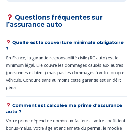
Questions fréquentes sur
l’assurance auto
Quelle est la couverture minimale obligatoire
?
En France, la garantie responsabilité civile (RC auto) est le
minimum légal. Elle couvre les dommages causés aux autres
(personnes et biens) mais pas les dommages à votre propre
véhicule. Conduire sans au moins cette garantie est un délit
pénal.
Comment est calculée ma prime d’assurance
auto ?
Votre prime dépend de nombreux facteurs : votre coefficient
bonus-malus, votre âge et ancienneté du permis, le modèle