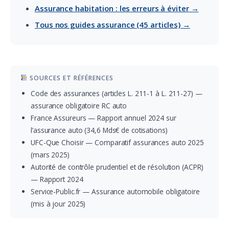
Assurance habitation : les erreurs à éviter →
Tous nos guides assurance (45 articles) →
SOURCES ET RÉFÉRENCES
Code des assurances (articles L. 211-1 à L. 211-27) —
assurance obligatoire RC auto
France Assureurs — Rapport annuel 2024 sur
l’assurance auto (34,6 Mds€ de cotisations)
UFC-Que Choisir — Comparatif assurances auto 2025
(mars 2025)
Autorité de contrôle prudentiel et de résolution (ACPR)
— Rapport 2024
Service-Public.fr — Assurance automobile obligatoire
(mis à jour 2025)