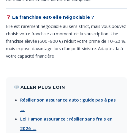
La franchise est-elle négociable ?
Elle est rarement négociable au sens strict, mais vous pouvez
choisir votre franchise au moment de la souscription. Une
franchise élevée (600–900 €) réduit votre prime de 10–20 %,
mais expose davantage lors d’un petit sinistre. Adaptez-la à
votre capacité financière.
ALLER PLUS LOIN
Résilier son assurance auto : guide pas à pas
→
Loi Hamon assurance : résilier sans frais en
2026 →