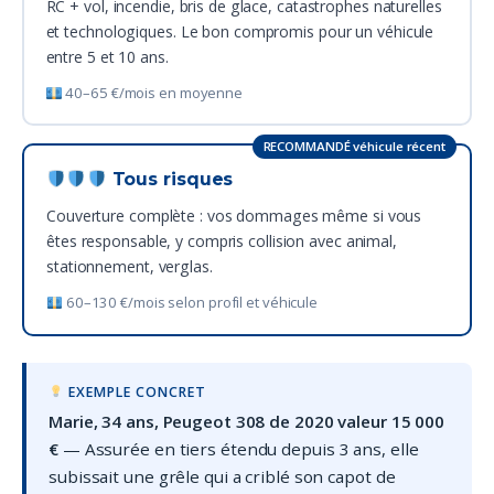
RC + vol, incendie, bris de glace, catastrophes naturelles
et technologiques. Le bon compromis pour un véhicule
entre 5 et 10 ans.
40–65 €/mois en moyenne
RECOMMANDÉ véhicule récent
Tous risques
Couverture complète : vos dommages même si vous
êtes responsable, y compris collision avec animal,
stationnement, verglas.
60–130 €/mois selon profil et véhicule
EXEMPLE CONCRET
Marie, 34 ans, Peugeot 308 de 2020 valeur 15 000
€
— Assurée en tiers étendu depuis 3 ans, elle
subissait une grêle qui a criblé son capot de