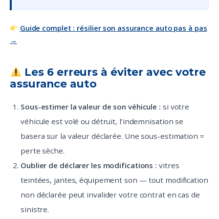
Guide complet : résilier son assurance auto pas à pas
→
Les 6 erreurs à éviter avec votre
assurance auto
Sous-estimer la valeur de son véhicule :
si votre
véhicule est volé ou détruit, l’indemnisation se
basera sur la valeur déclarée. Une sous-estimation =
perte sèche.
Oublier de déclarer les modifications :
vitres
teintées, jantes, équipement son — tout modification
non déclarée peut invalider votre contrat en cas de
sinistre.