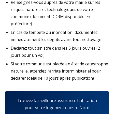
Renseignez-vous auprès de votre mairie sur les
risques naturels et technologiques de votre
commune (document DDRM disponible en
préfecture)
En cas de tempête ou inondation, documentez
immédiatement les dégâts avant tout nettoyage
Déclarez tout sinistre dans les 5 jours ouvrés (2
jours pour un vol)
Si votre commune est placée en état de catastrophe
naturelle, attendez l’arrêté interministériel pour
déclarer (délai de 10 jours après publication)
Trouvez la meilleure assurance habitation
pour votre logement dans le Nord