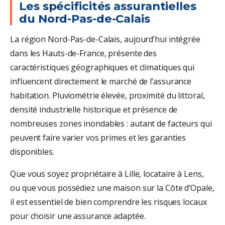
Les spécificités assurantielles
du Nord-Pas-de-Calais
La région Nord-Pas-de-Calais, aujourd’hui intégrée
dans les Hauts-de-France, présente des
caractéristiques géographiques et climatiques qui
influencent directement le marché de l’assurance
habitation. Pluviométrie élevée, proximité du littoral,
densité industrielle historique et présence de
nombreuses zones inondables : autant de facteurs qui
peuvent faire varier vos primes et les garanties
disponibles.
Que vous soyez propriétaire à Lille, locataire à Lens,
ou que vous possédiez une maison sur la Côte d’Opale,
il est essentiel de bien comprendre les risques locaux
pour choisir une assurance adaptée.