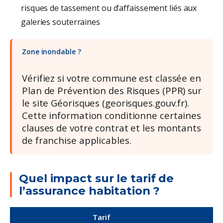
risques de tassement ou d’affaissement liés aux
galeries souterraines
Zone inondable ?
Vérifiez si votre commune est classée en
Plan de Prévention des Risques (PPR) sur
le site Géorisques (georisques.gouv.fr).
Cette information conditionne certaines
clauses de votre contrat et les montants
de franchise applicables.
Quel impact sur le tarif de
l’assurance habitation ?
Tarif