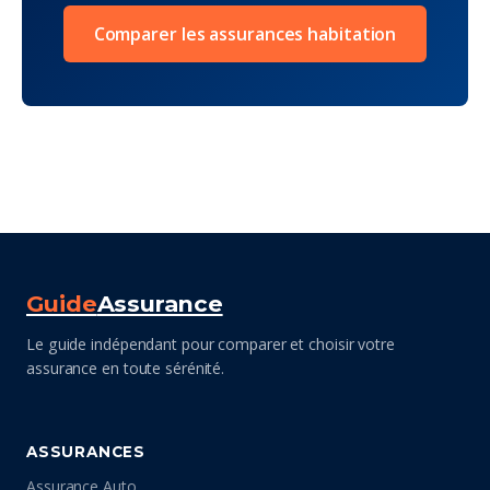
Comparer les assurances habitation
Guide
Assurance
Le guide indépendant pour comparer et choisir votre
assurance en toute sérénité.
ASSURANCES
Assurance Auto