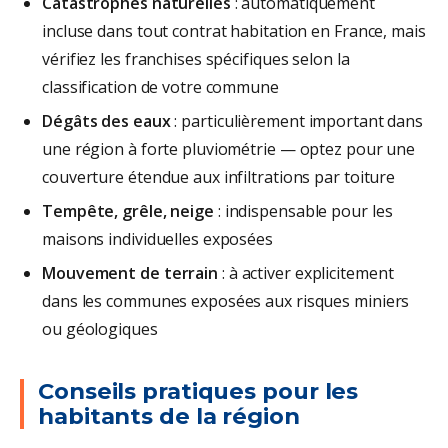
Catastrophes naturelles
: automatiquement
incluse dans tout contrat habitation en France, mais
vérifiez les franchises spécifiques selon la
classification de votre commune
Dégâts des eaux
: particulièrement important dans
une région à forte pluviométrie — optez pour une
couverture étendue aux infiltrations par toiture
Tempête, grêle, neige
: indispensable pour les
maisons individuelles exposées
Mouvement de terrain
: à activer explicitement
dans les communes exposées aux risques miniers
ou géologiques
Conseils pratiques pour les
habitants de la région