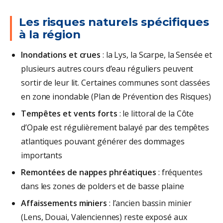
Les risques naturels spécifiques
à la région
Inondations et crues
: la Lys, la Scarpe, la Sensée et
plusieurs autres cours d’eau réguliers peuvent
sortir de leur lit. Certaines communes sont classées
en zone inondable (Plan de Prévention des Risques)
Tempêtes et vents forts
: le littoral de la Côte
d’Opale est régulièrement balayé par des tempêtes
atlantiques pouvant générer des dommages
importants
Remontées de nappes phréatiques
: fréquentes
dans les zones de polders et de basse plaine
Affaissements miniers
: l’ancien bassin minier
(Lens, Douai, Valenciennes) reste exposé aux