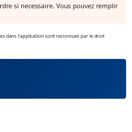
rdre si necessaire. Vous pouvez remplir
ees dans l’application sont reconnues par le droit