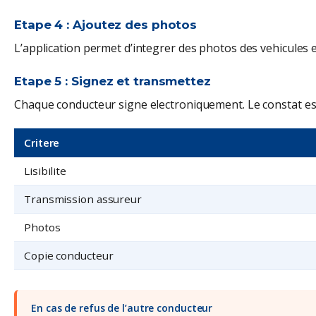
Etape 4 : Ajoutez des photos
L’application permet d’integrer des photos des vehicules 
Etape 5 : Signez et transmettez
Chaque conducteur signe electroniquement. Le constat est
Critere
Lisibilite
Transmission assureur
Photos
Copie conducteur
En cas de refus de l’autre conducteur