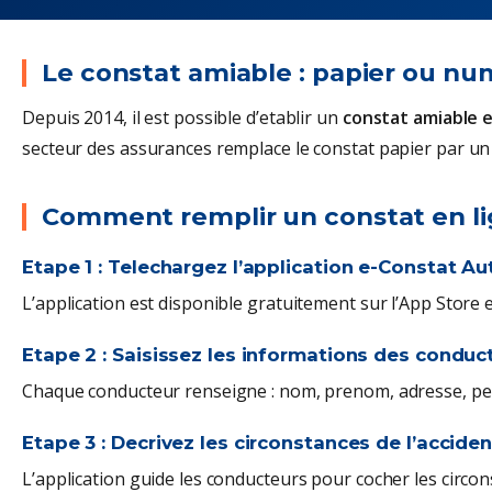
Le constat amiable : papier ou nu
Depuis 2014, il est possible d’etablir un
constat amiable 
secteur des assurances remplace le constat papier par un 
Comment remplir un constat en li
Etape 1 : Telechargez l’application e-Constat Au
L’application est disponible gratuitement sur l’App Store 
Etape 2 : Saisissez les informations des conduc
Chaque conducteur renseigne : nom, prenom, adresse, per
Etape 3 : Decrivez les circonstances de l’acciden
L’application guide les conducteurs pour cocher les circons