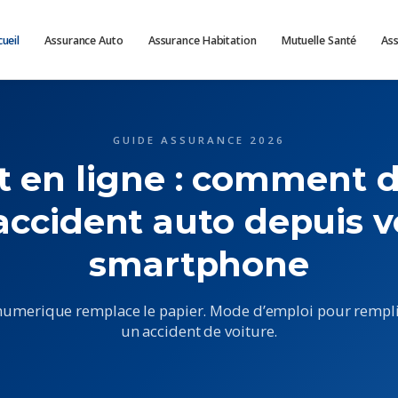
ueil
Assurance Auto
Assurance Habitation
Mutuelle Santé
As
GUIDE ASSURANCE 2026
t en ligne : comment d
accident auto depuis v
smartphone
numerique remplace le papier. Mode d’emploi pour rempli
un accident de voiture.