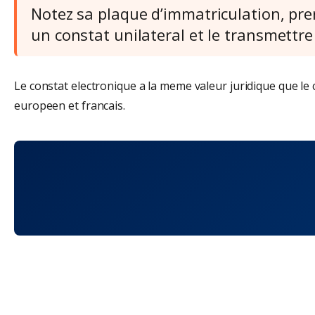
Notez sa plaque d’immatriculation, pren
un constat unilateral et le transmettre
Le constat electronique a la meme valeur juridique que le c
europeen et francais.