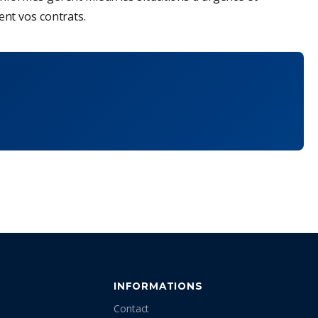
nt vos contrats.
INFORMATIONS
Contact